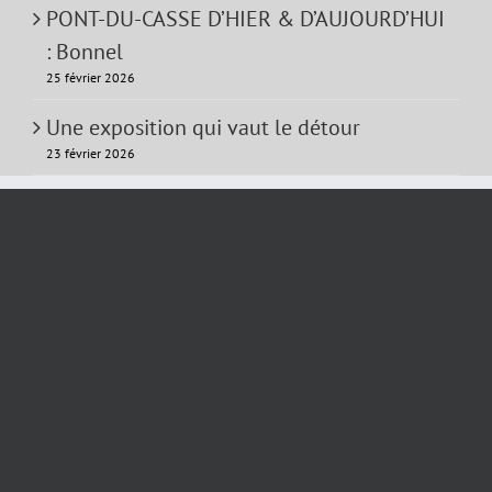
PONT-DU-CASSE D’HIER & D’AUJOURD’HUI
: Bonnel
25 février 2026
Une exposition qui vaut le détour
23 février 2026