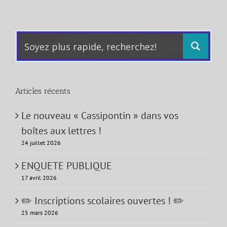
Articles récents
Le nouveau « Cassipontin » dans vos
boîtes aux lettres !
24 juillet 2026
ENQUETE PUBLIQUE
17 avril 2026
✏️ Inscriptions scolaires ouvertes ! ✏️
25 mars 2026