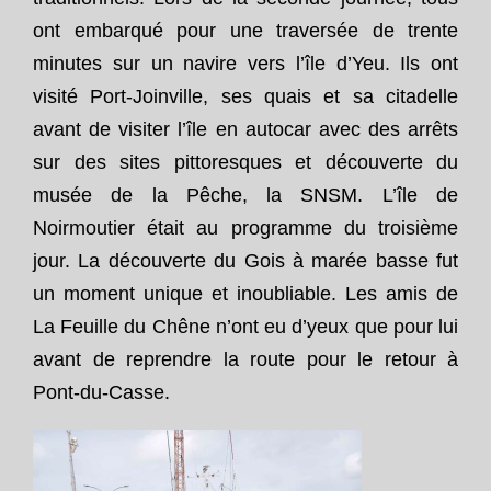
ont embarqué pour une traversée de trente
minutes sur un navire vers l’île d’Yeu. Ils ont
visité Port-Joinville, ses quais et sa citadelle
avant de visiter l’île en autocar avec des arrêts
sur des sites pittoresques et découverte du
musée de la Pêche, la SNSM. L’île de
Noirmoutier était au programme du troisième
jour. La découverte du Gois à marée basse fut
un moment unique et inoubliable. Les amis de
La Feuille du Chêne n’ont eu d’yeux que pour lui
avant de reprendre la route pour le retour à
Pont-du-Casse.