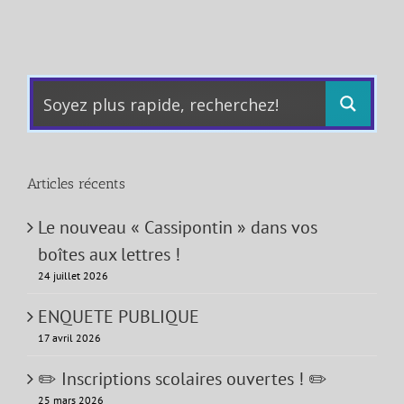
Articles récents
Le nouveau « Cassipontin » dans vos
boîtes aux lettres !
24 juillet 2026
ENQUETE PUBLIQUE
17 avril 2026
✏️ Inscriptions scolaires ouvertes ! ✏️
25 mars 2026