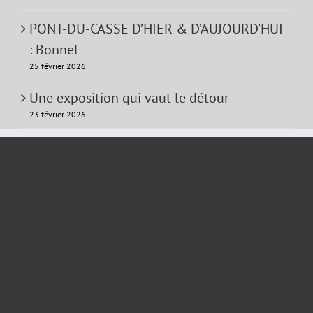
PONT-DU-CASSE D’HIER & D’AUJOURD’HUI
: Bonnel
25 février 2026
Une exposition qui vaut le détour
23 février 2026