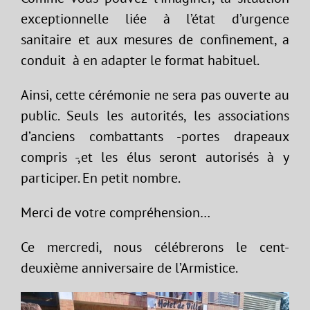
exceptionnelle liée à l’état d’urgence
sanitaire et aux mesures de confinement, a
conduit à en adapter le format habituel.
Ainsi, cette cérémonie ne sera pas ouverte au
public. Seuls les autorités, les associations
d’anciens combattants -portes drapeaux
compris -,et les élus seront autorisés à y
participer. En petit nombre.
Merci de votre compréhension…
Ce mercredi, nous célébrerons le cent-
deuxième anniversaire de l’Armistice.