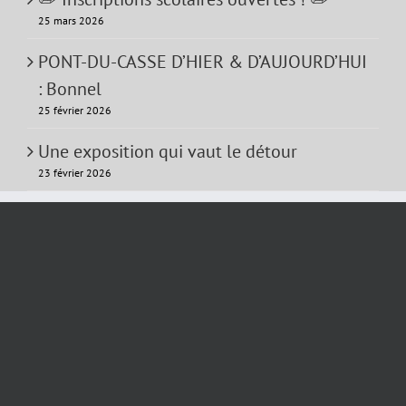
25 mars 2026
PONT-DU-CASSE D’HIER & D’AUJOURD’HUI
: Bonnel
25 février 2026
Une exposition qui vaut le détour
23 février 2026