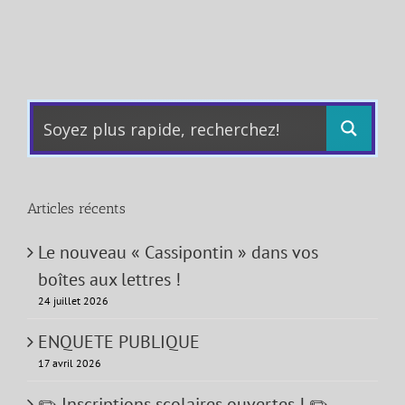
Articles récents
Le nouveau « Cassipontin » dans vos
boîtes aux lettres !
24 juillet 2026
ENQUETE PUBLIQUE
17 avril 2026
✏️ Inscriptions scolaires ouvertes ! ✏️