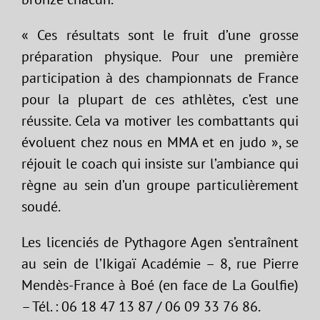
« Ces résultats sont le fruit d’une grosse
préparation physique. Pour une première
participation à des championnats de France
pour la plupart de ces athlètes, c’est une
réussite. Cela va motiver les combattants qui
évoluent chez nous en MMA et en judo », se
réjouit le coach qui insiste sur l’ambiance qui
règne au sein d’un groupe particulièrement
soudé.
Les licenciés de Pythagore Agen s’entraînent
au sein de l’Ikigaï Académie – 8, rue Pierre
Mendès-France à Boé (en face de La Goulfie)
– Tél. : 06 18 47 13 87 / 06 09 33 76 86.