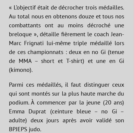
« L’objectif était de décrocher trois médailles.
Au total nous en obtenons douze et tous nos
combattants ont au moins décroché une
breloque », détaille fièrement le coach Jean-
Marc Frignati lui-même triple médaillé lors
de ces championnats : deux en no Gi (tenue
de MMA – short et T-shirt) et une en Gi
(kimono).
Parmi ces médaillés, il faut distinguer ceux
qui sont montés sur la plus haute marche du
podium. À commencer par la jeune (20 ans)
Emma Duprat (ceinture bleue – no Gi –
adulte) deux jours après avoir validé son
BPJEPS judo.