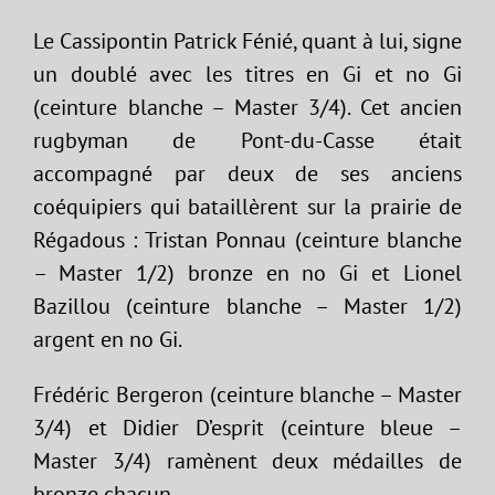
Le Cassipontin Patrick Fénié, quant à lui, signe
un doublé avec les titres en Gi et no Gi
(ceinture blanche – Master 3/4). Cet ancien
rugbyman de Pont-du-Casse était
accompagné par deux de ses anciens
coéquipiers qui bataillèrent sur la prairie de
Régadous : Tristan Ponnau (ceinture blanche
– Master 1/2) bronze en no Gi et Lionel
Bazillou (ceinture blanche – Master 1/2)
argent en no Gi.
Frédéric Bergeron (ceinture blanche – Master
3/4) et Didier D’esprit (ceinture bleue –
Master 3/4) ramènent deux médailles de
bronze chacun.