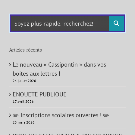
Articles récents
Le nouveau « Cassipontin » dans vos
boîtes aux lettres !
24 juillet 2026
ENQUETE PUBLIQUE
17 avril 2026
✏️ Inscriptions scolaires ouvertes ! ✏️
25 mars 2026