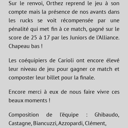
Sur le renvoi, Orthez reprend le jeu à son
compte mais la présence de nos avants dans
les rucks se voit récompensée par une
pénalité qui met fin à ce match, gagné sur le
score de 25 à 17 par les Juniors de l’Alliance.
Chapeau bas !
Les coéquipiers de Carioli ont encore élevé
leur niveau de jeu pour gagner ce match et
composter leur billet pour la finale.
Encore merci à eux de nous faire vivre ces
beaux moments !
Composition de l’équipe : Ghibaudo,
Castagne, Biancuzzi, Azzopardi, Clément,