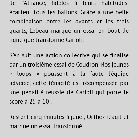
de l’Alliance, fidèles à leurs habitudes,
écartent tous les ballons. Grâce à une belle
combinaison entre les avants et les trois
quarts, Lebeau marque un essai en bout de
ligne que transforme Carioli.
S’en suit une action collective qui se finalise
par un troisième essai de Coudron. Nos jeunes
« loups » poussent à la faute l’équipe
adverse, cette ténacité est récompensée par
une pénalité réussie de Carioli qui porte le
score à 25 à 10 .
Restent cinq minutes à jouer, Orthez réagit et
marque un essai transformé.