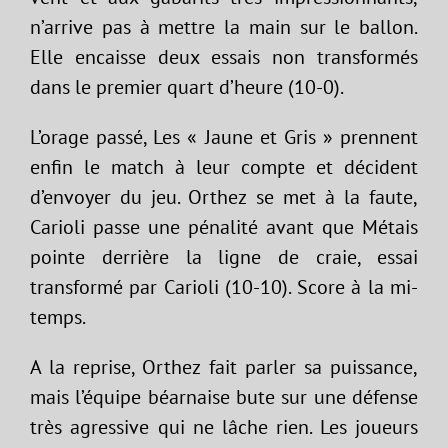
n’arrive pas à mettre la main sur le ballon.
Elle encaisse deux essais non transformés
dans le premier quart d’heure (10-0).
L’orage passé, Les « Jaune et Gris » prennent
enfin le match à leur compte et décident
d’envoyer du jeu. Orthez se met à la faute,
Carioli passe une pénalité avant que Métais
pointe derrière la ligne de craie, essai
transformé par Carioli (10-10). Score à la mi-
temps.
A la reprise, Orthez fait parler sa puissance,
mais l’équipe béarnaise bute sur une défense
très agressive qui ne lâche rien. Les joueurs