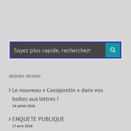
Articles récents
Le nouveau « Cassipontin » dans vos
boîtes aux lettres !
24 juillet 2026
ENQUETE PUBLIQUE
17 avril 2026