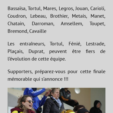
Bassaïsa, Tortul, Mares, Legros, Jouan, Carioli,
Coudron, Lebeau, Brothier, Metais, Manet,
Chatain, Darroman, Amsellem, Toupet,
Bremond, Cavaille
Les entraîneurs, Tortul, Fénié, Lestrade,
Plaçais, Duprat, peuvent être fiers de
l’évolution de cette équipe.
Supporters, préparez-vous pour cette finale
mémorable qui s’annonce !!!