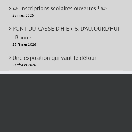
✏️ Inscriptions scolaires ouvertes ! ✏️
25 mars 2026
PONT-DU-CASSE D’HIER & D’AUJOURD’HUI
: Bonnel
25 février 2026
Une exposition qui vaut le détour
23 février 2026