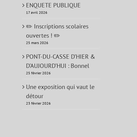
ENQUETE PUBLIQUE
17 avril 2026
✏️ Inscriptions scolaires
ouvertes ! ✏️
25 mars 2026
PONT-DU-CASSE D’HIER &
D’AUJOURD’HUI : Bonnel
25 février 2026
Une exposition qui vaut le
détour
23 février 2026