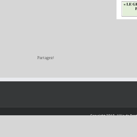
Partagez!
Copyright 2018 - Ville de Pont