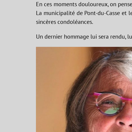
En ces moments douloureux, on pense t
La municipalité de Pont-du-Casse et le
sincères condoléances.
Un dernier hommage lui sera rendu, lu