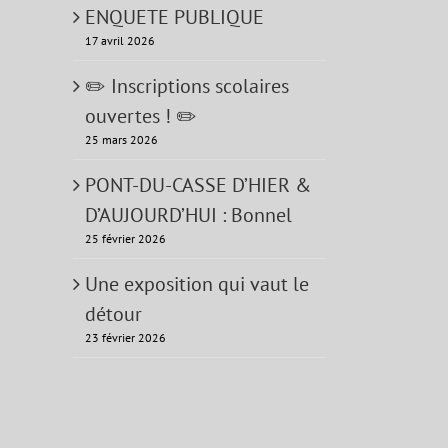
ENQUETE PUBLIQUE
17 avril 2026
✏️ Inscriptions scolaires
ouvertes ! ✏️
25 mars 2026
PONT-DU-CASSE D’HIER &
D’AUJOURD’HUI : Bonnel
25 février 2026
Une exposition qui vaut le
détour
23 février 2026