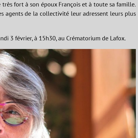
rès fort à son époux François et à toute sa famille.
s agents de la collectivité leur adressent leurs plus
ndi 3 février, à 15h30, au Crématorium de Lafox.