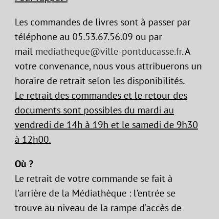
Les commandes de livres sont à passer par
téléphone au 05.53.67.56.09 ou par
mail
mediatheque@ville-pontducasse.fr
. A
votre convenance, nous vous attribuerons un
horaire de retrait selon les disponibilités.
Le retrait des commandes et le retour des
documents sont possibles du mardi au
vendredi de 14h à 19h et le samedi de 9h30
à 12h00.
Où ?
Le retrait de votre commande se fait à
l’arrière de la Médiathèque : l’entrée se
trouve au niveau de la rampe d’accès de