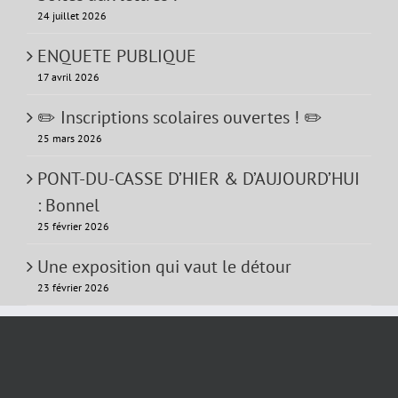
24 juillet 2026
ENQUETE PUBLIQUE
17 avril 2026
✏️ Inscriptions scolaires ouvertes ! ✏️
25 mars 2026
PONT-DU-CASSE D’HIER & D’AUJOURD’HUI
: Bonnel
25 février 2026
Une exposition qui vaut le détour
23 février 2026