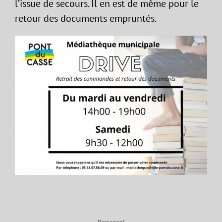
l’issue de secours. Il en est de même pour le
retour des documents empruntés.