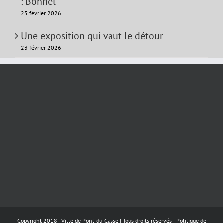
: Bonnel
25 février 2026
Une exposition qui vaut le détour
23 février 2026
Copyright 2018 - Ville de Pont-du-Casse | Tous droits réservés |
Politique de