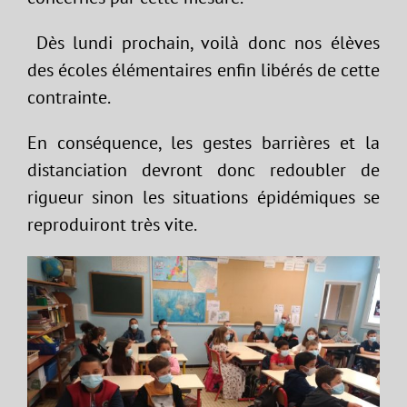
Dès lundi prochain, voilà donc nos élèves
des écoles élémentaires enfin libérés de cette
contrainte.
En conséquence, les gestes barrières et la
distanciation devront donc redoubler de
rigueur sinon les situations épidémiques se
reproduiront très vite.