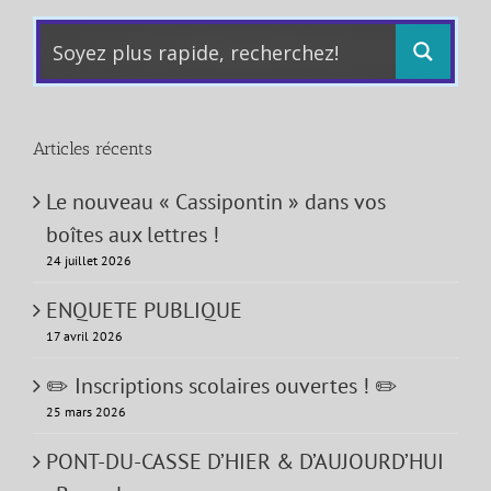
Articles récents
Le nouveau « Cassipontin » dans vos
boîtes aux lettres !
24 juillet 2026
ENQUETE PUBLIQUE
17 avril 2026
✏️ Inscriptions scolaires ouvertes ! ✏️
25 mars 2026
PONT-DU-CASSE D’HIER & D’AUJOURD’HUI