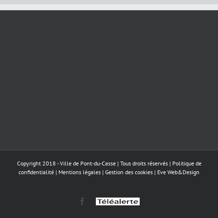
Copyright 2018 - Ville de Pont-du-Casse | Tous droits réservés |
Politique de
confidentialité
|
Mentions légales
|
Gestion des cookies
|
Eve Web&Design
Facebook
Téléalerte