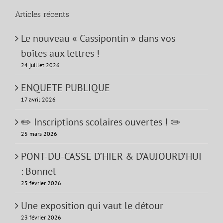
Articles récents
Le nouveau « Cassipontin » dans vos
boîtes aux lettres !
24 juillet 2026
ENQUETE PUBLIQUE
17 avril 2026
✏️ Inscriptions scolaires ouvertes ! ✏️
25 mars 2026
PONT-DU-CASSE D’HIER & D’AUJOURD’HUI
: Bonnel
25 février 2026
Une exposition qui vaut le détour
23 février 2026