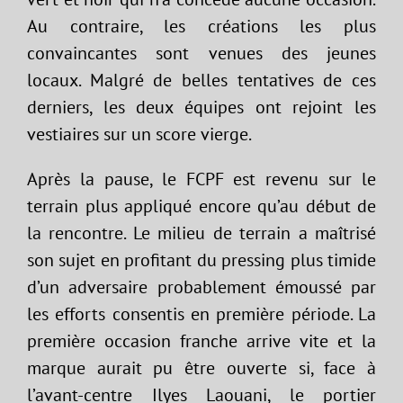
Au contraire, les créations les plus
convaincantes sont venues des jeunes
locaux. Malgré de belles tentatives de ces
derniers, les deux équipes ont rejoint les
vestiaires sur un score vierge.
Après la pause, le FCPF est revenu sur le
terrain plus appliqué encore qu’au début de
la rencontre. Le milieu de terrain a maîtrisé
son sujet en profitant du pressing plus timide
d’un adversaire probablement émoussé par
les efforts consentis en première période. La
première occasion franche arrive vite et la
marque aurait pu être ouverte si, face à
l’avant-centre Ilyes Laouani, le portier