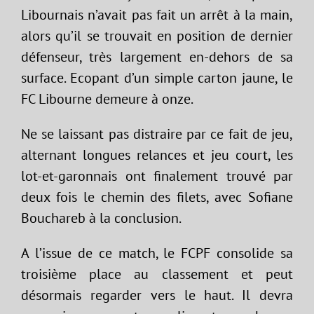
Libournais n’avait pas fait un arrêt à la main,
alors qu’il se trouvait en position de dernier
défenseur, très largement en-dehors de sa
surface. Ecopant d’un simple carton jaune, le
FC Libourne demeure à onze.
Ne se laissant pas distraire par ce fait de jeu,
alternant longues relances et jeu court, les
lot-et-garonnais ont finalement trouvé par
deux fois le chemin des filets, avec Sofiane
Bouchareb à la conclusion.
A l’issue de ce match, le FCPF consolide sa
troisième place au classement et peut
désormais regarder vers le haut. Il devra