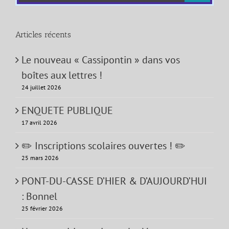
Articles récents
Le nouveau « Cassipontin » dans vos
boîtes aux lettres !
24 juillet 2026
ENQUETE PUBLIQUE
17 avril 2026
✏️ Inscriptions scolaires ouvertes ! ✏️
25 mars 2026
PONT-DU-CASSE D’HIER & D’AUJOURD’HUI
: Bonnel
25 février 2026