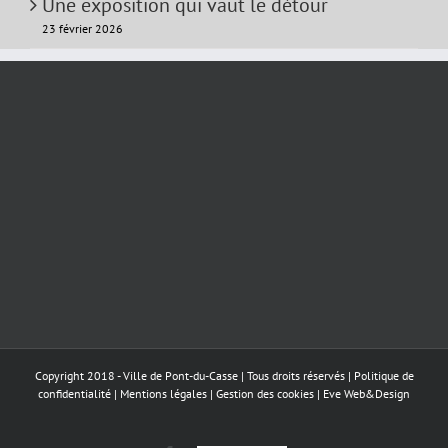
Une exposition qui vaut le détour
23 février 2026
Copyright 2018 - Ville de Pont-du-Casse | Tous droits réservés |
Politique de
confidentialité
|
Mentions légales
|
Gestion des cookies
|
Eve Web&Design