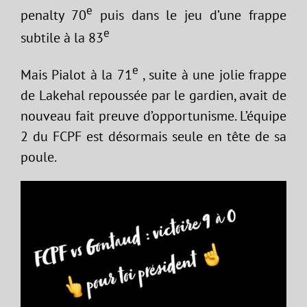
e
penalty 70
puis dans le jeu d’une frappe
e
subtile à la 83
e
Mais Pialot à la 71
, suite à une jolie frappe
de Lakehal repoussée par le gardien, avait de
nouveau fait preuve d’opportunisme. L’équipe
2 du FCPF est désormais seule en tête de sa
poule.