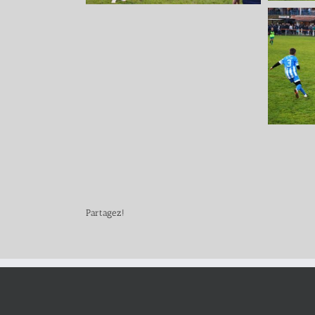
Partagez!