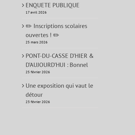
ENQUETE PUBLIQUE
17 avril 2026
✏️ Inscriptions scolaires
ouvertes ! ✏️
25 mars 2026
PONT-DU-CASSE D’HIER &
D’AUJOURD’HUI : Bonnel
25 février 2026
Une exposition qui vaut le
détour
23 février 2026