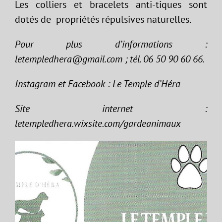
Les colliers et bracelets anti-tiques sont
dotés de propriétés répulsives naturelles.
Pour plus d’informations :
letempledhera@gmail.com ; tél. 06 50 90 60 66.
Instagram et Facebook : Le Temple d’Héra
Site internet :
letempledhera.wixsite.com/gardeanimaux