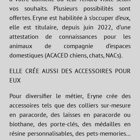
vos souhaits. Plusieurs possibilités sont
offertes. Eryne est habilitée à s’occuper d’eux,
elle est titulaire, depuis juin 2022, d’une
attestation de connaissances pour les
animaux de compagnie d’espaces
domestiques (ACACED chiens, chats, NACs).
ELLE CRÉE AUSSI DES ACCESSOIRES POUR
EUX
Pour diversifier le métier, Eryne crée des
accessoires tels que des colliers sur-mesure
en paracorde, des laisses en paracorde ou
biothane, des porte-clés, des médailles en
résine personnalisables, des pets-memories…