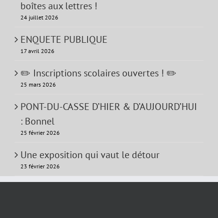
boîtes aux lettres !
24 juillet 2026
ENQUETE PUBLIQUE
17 avril 2026
✏️ Inscriptions scolaires ouvertes ! ✏️
25 mars 2026
PONT-DU-CASSE D’HIER & D’AUJOURD’HUI
: Bonnel
25 février 2026
Une exposition qui vaut le détour
23 février 2026