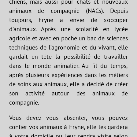
chiens, mais aussi pour chats et nouveaux
animaux de compagnie (NACs). Depuis
toujours, Eryne a envie de s’occuper
d’animaux. Après une scolarité en lycée
agricole et avec en poche un bac de sciences
techniques de l’agronomie et du vivant, elle
gardait en tête la possibilité de travailler
dans le monde animalier. Au fil du temps,
après plusieurs expériences dans les métiers
de soins aux animaux, elle a décidé de créer
son activité autour des animaux de
compagnie.
Vous devez vous absenter, vous pouvez
confier vos animaux à Eryne, elle les gardera
à votre domicile ou leur rendra visite selon