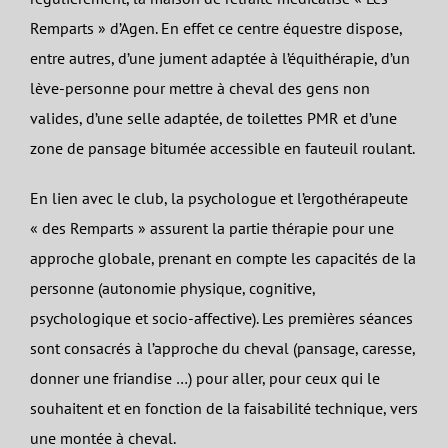
Remparts » d’Agen. En effet ce centre équestre dispose,
entre autres, d’une jument adaptée à l’équithérapie, d’un
lève-personne pour mettre à cheval des gens non
valides, d’une selle adaptée, de toilettes PMR et d’une
zone de pansage bitumée accessible en fauteuil roulant.
En lien avec le club, la psychologue et l’ergothérapeute
« des Remparts » assurent la partie thérapie pour une
approche globale, prenant en compte les capacités de la
personne (autonomie physique, cognitive,
psychologique et socio-affective). Les premières séances
sont consacrés à l’approche du cheval (pansage, caresse,
donner une friandise …) pour aller, pour ceux qui le
souhaitent et en fonction de la faisabilité technique, vers
une montée à cheval.