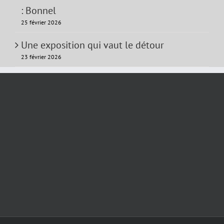
: Bonnel
25 février 2026
Une exposition qui vaut le détour
23 février 2026