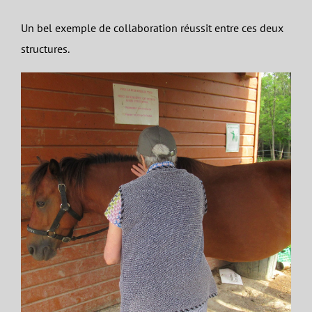
Un bel exemple de collaboration réussit entre ces deux
structures.