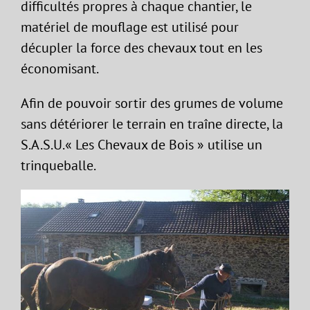
difficultés propres à chaque chantier, le
matériel de mouflage est utilisé pour
décupler la force des chevaux tout en les
économisant.
Afin de pouvoir sortir des grumes de volume
sans détériorer le terrain en traîne directe, la
S.A.S.U.« Les Chevaux de Bois » utilise un
trinqueballe.