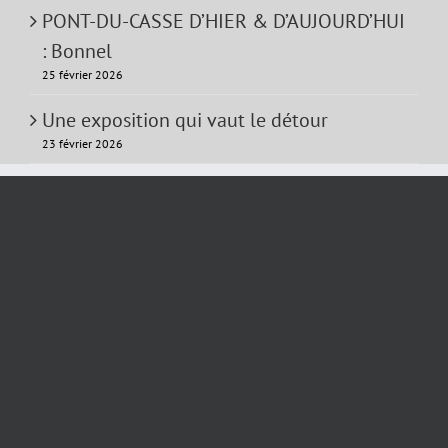
PONT-DU-CASSE D’HIER & D’AUJOURD’HUI
: Bonnel
25 février 2026
Une exposition qui vaut le détour
23 février 2026