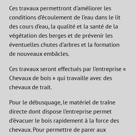
Ces travaux permettront d’améliorer les
conditions d’écoulement de l’eau dans le lit
des cours d’eau, la qualité et la santé de la
végétation des berges et de prévenir les
éventuelles chutes d’arbres et la formation
de nouveaux embâcles.
Ces travaux seront effectués par l’entreprise «
Chevaux de bois » qui travaille avec des
chevaux de trait.
Pour le débusquage, le matériel de traîne
directe dont dispose l’entreprise permet
d’évacuer le bois rapidement à la force des
chevaux. Pour permettre de parer aux