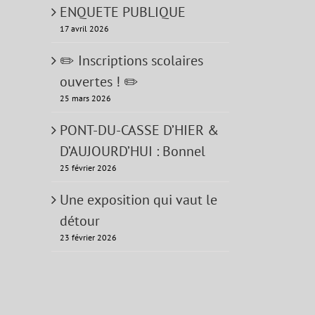
ENQUETE PUBLIQUE
17 avril 2026
✏️ Inscriptions scolaires
ouvertes ! ✏️
25 mars 2026
PONT-DU-CASSE D’HIER &
D’AUJOURD’HUI : Bonnel
25 février 2026
Une exposition qui vaut le
détour
23 février 2026