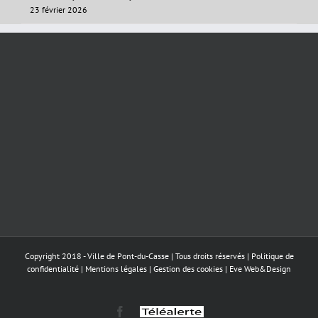
23 février 2026
Copyright 2018 - Ville de Pont-du-Casse | Tous droits réservés |
Politique de
confidentialité
|
Mentions légales
|
Gestion des cookies
|
Eve Web&Design
Facebook
Téléalerte