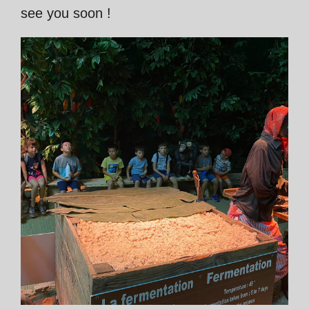
see you soon !