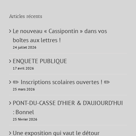
Articles récents
Le nouveau « Cassipontin » dans vos
boîtes aux lettres !
24 juillet 2026
ENQUETE PUBLIQUE
17 avril 2026
✏️ Inscriptions scolaires ouvertes ! ✏️
25 mars 2026
PONT-DU-CASSE D’HIER & D’AUJOURD’HUI
: Bonnel
25 février 2026
Une exposition qui vaut le détour