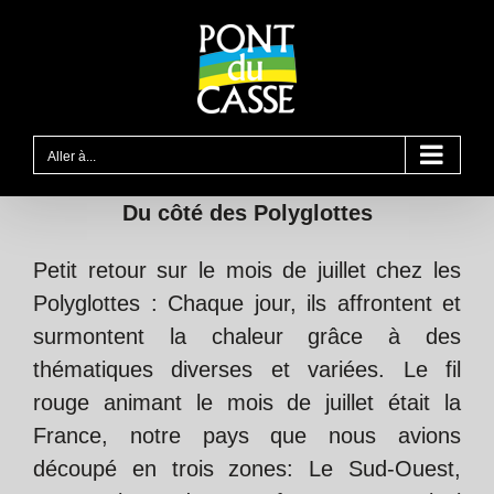
Passer
au
contenu
Aller à...
Du côté des Polyglottes
Petit retour sur le mois de juillet chez les
Polyglottes : Chaque jour, ils affrontent et
surmontent la chaleur grâce à des
thématiques diverses et variées. Le fil
rouge animant le mois de juillet était la
France, notre pays que nous avions
découpé en trois zones: Le Sud-Ouest,