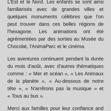
L’Est et le Nord. Les enfants se sont ainsi
familiarisés avec de grandes villes et
quelques monuments célèbres que l’on
peut trouver dans ces belles régions de
l’hexagone. Les animations ont été
agrémentées par des sorties au Musée du
Chocolat, l’AnimaParc et le cinéma.
Les aventures continuent pendant la durée
du mois d’août, avec d’autres thématiques
comme : « Mer et océan », « Les Animaux
de la planète », « Au-dessous de notre
tête », « N’arrêtons pas la musique » et
« Tous au bus ».
Merci aux familles pour leur confiance and