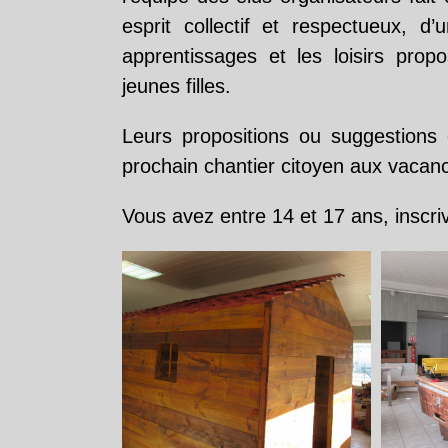
esprit collectif et respectueux, d
apprentissages et les loisirs propo
jeunes filles.
Leurs propositions ou suggestions 
prochain chantier citoyen aux vacan
Vous avez entre 14 et 17 ans, inscr