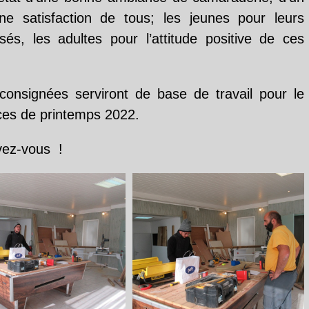
’une satisfaction de tous; les jeunes pour leurs
sés, les adultes pour l’attitude positive de ces
consignées serviront de base de travail pour le
ces de printemps 2022.
ivez-vous !