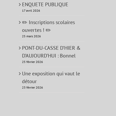
ENQUETE PUBLIQUE
17 avril 2026
✏️ Inscriptions scolaires
ouvertes ! ✏️
25 mars 2026
PONT-DU-CASSE D’HIER &
D’AUJOURD’HUI : Bonnel
25 février 2026
Une exposition qui vaut le
détour
23 février 2026