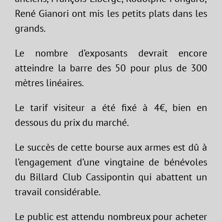
René Gianori ont mis les petits plats dans les
grands.
Le nombre d’exposants devrait encore
atteindre la barre des 50 pour plus de 300
mètres linéaires.
Le tarif visiteur a été fixé à 4€, bien en
dessous du prix du marché.
Le succès de cette bourse aux armes est dû à
l’engagement d’une vingtaine de bénévoles
du Billard Club Cassipontin qui abattent un
travail considérable.
Le public est attendu nombreux pour acheter