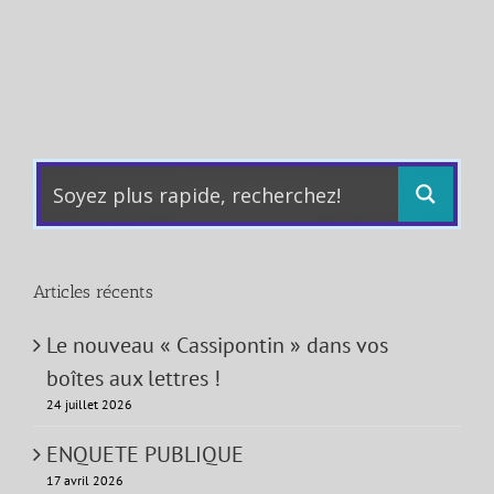
Articles récents
Le nouveau « Cassipontin » dans vos
boîtes aux lettres !
24 juillet 2026
ENQUETE PUBLIQUE
17 avril 2026