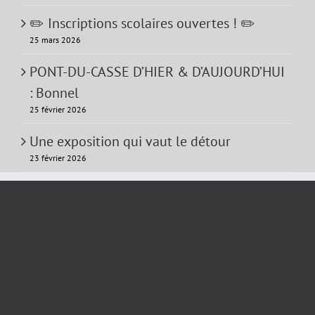
✏️ Inscriptions scolaires ouvertes ! ✏️
25 mars 2026
PONT-DU-CASSE D’HIER & D’AUJOURD’HUI
: Bonnel
25 février 2026
Une exposition qui vaut le détour
23 février 2026