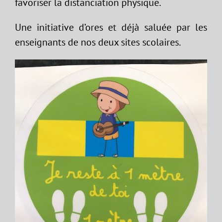
favoriser la distanciation physique.
Une initiative d’ores et déjà saluée par les
enseignants de nos deux sites scolaires.