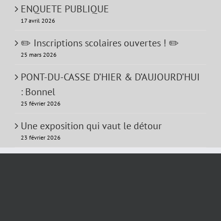
ENQUETE PUBLIQUE
17 avril 2026
✏️ Inscriptions scolaires ouvertes ! ✏️
25 mars 2026
PONT-DU-CASSE D’HIER & D’AUJOURD’HUI
: Bonnel
25 février 2026
Une exposition qui vaut le détour
23 février 2026