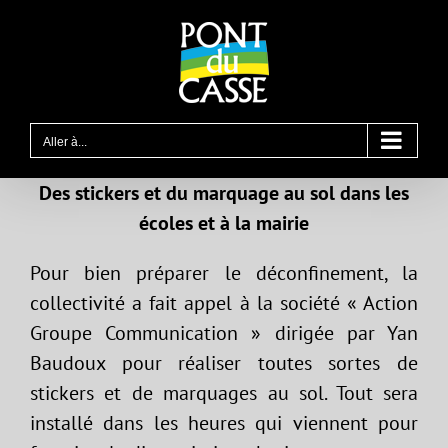
Passer
au
contenu
Aller à...
Des stickers et du marquage au sol dans les
écoles et à la mairie
Pour bien préparer le déconfinement, la
collectivité a fait appel à la société « Action
Groupe Communication » dirigée par Yan
Baudoux pour réaliser toutes sortes de
stickers et de marquages au sol. Tout sera
installé dans les heures qui viennent pour