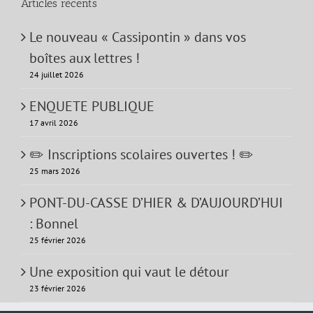
Articles récents
Le nouveau « Cassipontin » dans vos
boîtes aux lettres !
24 juillet 2026
ENQUETE PUBLIQUE
17 avril 2026
✏️ Inscriptions scolaires ouvertes ! ✏️
25 mars 2026
PONT-DU-CASSE D’HIER & D’AUJOURD’HUI
: Bonnel
25 février 2026
Une exposition qui vaut le détour
23 février 2026