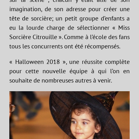
imagination, de son adresse pour créer une
tête de sorcière; un petit groupe d’enfants a
eu la lourde charge de sélectionner « Miss
Sorcière Citrouille ». Comme à l’école des fans
tous les concurrents ont été récompensés.
« Halloween 2018 », une réussite complète
pour cette nouvelle équipe à qui l’on en
souhaite de nombreuses autres à venir.