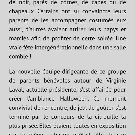
de noir, parés de cornes, de capes ou de
chapeaux. Certains ont su convaincre leurs
parents de les accompagner costumés eux
aussi, d’autres avaient attirer leurs papys et
mamies afin de profiter de cette soirée. Une
vraie fête intergénérationnelle dans une salle
comble !
La nouvelle équipe dirigeante de ce groupe
de parents bénévoles autour de Virginie
Laval, actuelle présidente, s’est affairée pour
créer l’ambiance Halloween. Ce moment
convivial de rencontre, de jeu, de goûter s’est
terminé par le concours de la citrouille la
plus prisée. Elles étaient toutes en exposition
sur la scène ; chacun y était allé de son