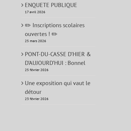
ENQUETE PUBLIQUE
17 avril 2026
✏️ Inscriptions scolaires
ouvertes ! ✏️
25 mars 2026
PONT-DU-CASSE D’HIER &
D’AUJOURD’HUI : Bonnel
25 février 2026
Une exposition qui vaut le
détour
23 février 2026