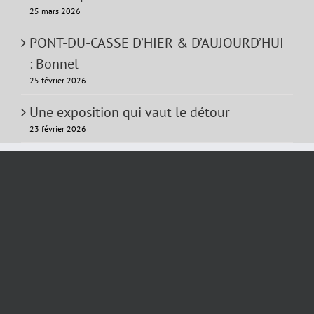
25 mars 2026
PONT-DU-CASSE D’HIER & D’AUJOURD’HUI
: Bonnel
25 février 2026
Une exposition qui vaut le détour
23 février 2026