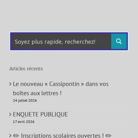
Articles récents
Le nouveau « Cassipontin » dans vos
boîtes aux lettres !
24 juillet 2026
ENQUETE PUBLIQUE
17 avril 2026
✏️ Inscriptions scolaires ouvertes ! ✏️