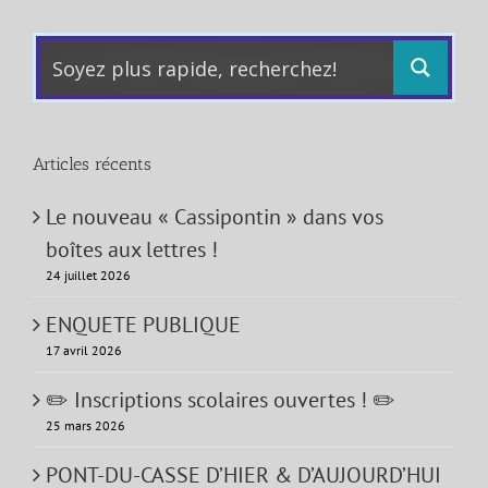
Articles récents
Le nouveau « Cassipontin » dans vos
boîtes aux lettres !
24 juillet 2026
ENQUETE PUBLIQUE
17 avril 2026
✏️ Inscriptions scolaires ouvertes ! ✏️
25 mars 2026
PONT-DU-CASSE D’HIER & D’AUJOURD’HUI