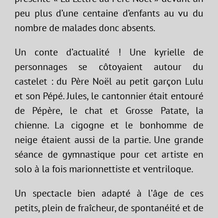
peu plus d’une centaine d’enfants au vu du
nombre de malades donc absents.
Un conte d’actualité ! Une kyrielle de
personnages se côtoyaient autour du
castelet : du Père Noël au petit garçon Lulu
et son Pépé. Jules, le cantonnier était entouré
de Pépère, le chat et Grosse Patate, la
chienne. La cigogne et le bonhomme de
neige étaient aussi de la partie. Une grande
séance de gymnastique pour cet artiste en
solo à la fois marionnettiste et ventriloque.
Un spectacle bien adapté à l’âge de ces
petits, plein de fraîcheur, de spontanéité et de