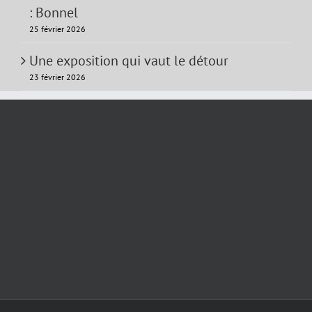
: Bonnel
25 février 2026
Une exposition qui vaut le détour
23 février 2026