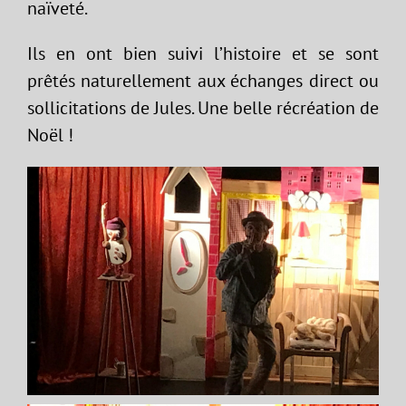
naïveté.
Ils en ont bien suivi l’histoire et se sont
prêtés naturellement aux échanges direct ou
sollicitations de Jules. Une belle récréation de
Noël !