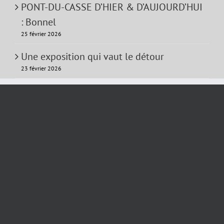
PONT-DU-CASSE D’HIER & D’AUJOURD’HUI
: Bonnel
25 février 2026
Une exposition qui vaut le détour
23 février 2026