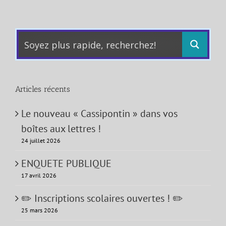
Articles récents
Le nouveau « Cassipontin » dans vos
boîtes aux lettres !
24 juillet 2026
ENQUETE PUBLIQUE
17 avril 2026
✏️ Inscriptions scolaires ouvertes ! ✏️
25 mars 2026