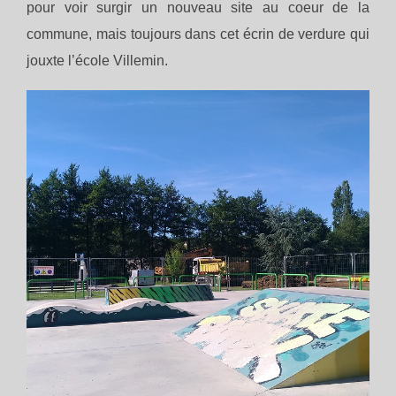
pour voir surgir un nouveau site au coeur de la
commune, mais toujours dans cet écrin de verdure qui
jouxte l’école Villemin.