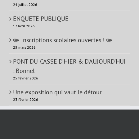
24 juillet 2026
ENQUETE PUBLIQUE
17 avril 2026
✏️ Inscriptions scolaires ouvertes ! ✏️
25 mars 2026
PONT-DU-CASSE D’HIER & D’AUJOURD’HUI
: Bonnel
25 février 2026
Une exposition qui vaut le détour
23 février 2026