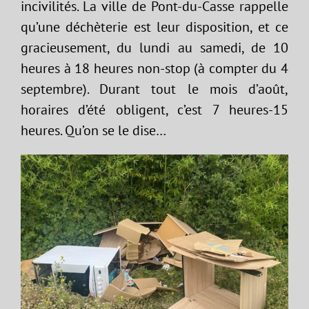
incivilités. La ville de Pont-du-Casse rappelle
qu’une déchèterie est leur disposition, et ce
gracieusement, du lundi au samedi, de 10
heures à 18 heures non-stop (à compter du 4
septembre). Durant tout le mois d’août,
horaires d’été obligent, c’est 7 heures-15
heures. Qu’on se le dise…