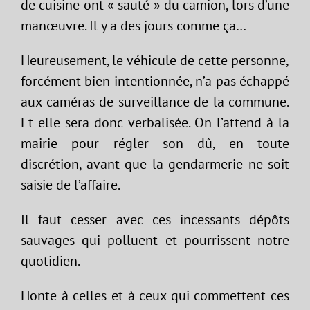
de cuisine ont « sauté » du camion, lors d’une
manœuvre. Il y a des jours comme ça…
Heureusement, le véhicule de cette personne,
forcément bien intentionnée, n’a pas échappé
aux caméras de surveillance de la commune.
Et elle sera donc verbalisée. On l’attend à la
mairie pour régler son dû, en toute
discrétion, avant que la gendarmerie ne soit
saisie de l’affaire.
Il faut cesser avec ces incessants dépôts
sauvages qui polluent et pourrissent notre
quotidien.
Honte à celles et à ceux qui commettent ces