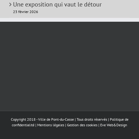
Une exposition qui vaut le détour
23 février 2026
Copyright 2018 - Ville de Pont-du-Casse | Tous droits réservés |
Politique de
confidentialité
|
Mentions légales
|
Gestion des cookies
|
Eve Web&Design