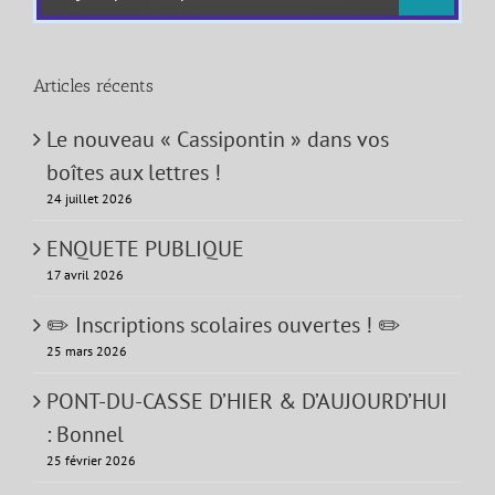
Articles récents
Le nouveau « Cassipontin » dans vos
boîtes aux lettres !
24 juillet 2026
ENQUETE PUBLIQUE
17 avril 2026
✏️ Inscriptions scolaires ouvertes ! ✏️
25 mars 2026
PONT-DU-CASSE D’HIER & D’AUJOURD’HUI
: Bonnel
25 février 2026