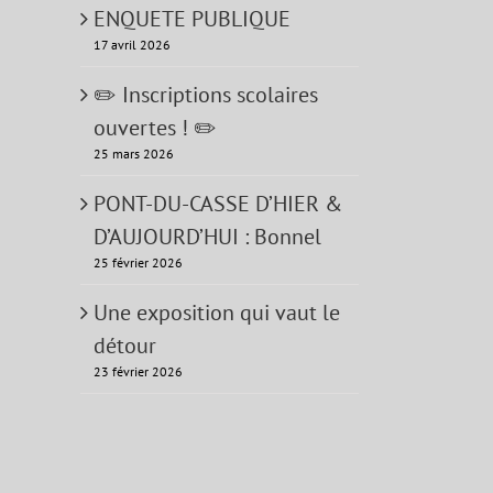
ENQUETE PUBLIQUE
17 avril 2026
✏️ Inscriptions scolaires
ouvertes ! ✏️
25 mars 2026
PONT-DU-CASSE D’HIER &
D’AUJOURD’HUI : Bonnel
25 février 2026
Une exposition qui vaut le
détour
23 février 2026