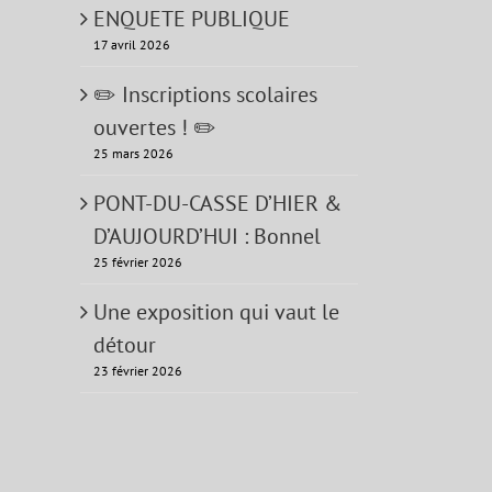
ENQUETE PUBLIQUE
17 avril 2026
✏️ Inscriptions scolaires
ouvertes ! ✏️
25 mars 2026
PONT-DU-CASSE D’HIER &
D’AUJOURD’HUI : Bonnel
25 février 2026
Une exposition qui vaut le
détour
23 février 2026