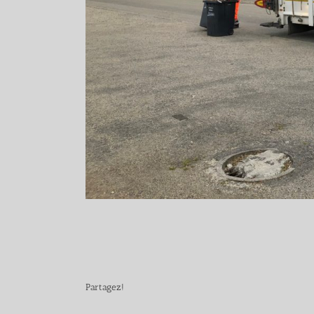
Partagez!