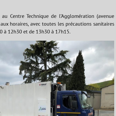
ic au Centre Technique de l’Agglomération (avenue
ux horaires, avec toutes les précautions sanitaires
30 à 12h30 et de 13h30 à 17h15.