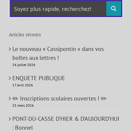
Articles récents
Le nouveau « Cassipontin » dans vos
boîtes aux lettres !
24 juillet 2026
ENQUETE PUBLIQUE
17 avril 2026
✏️ Inscriptions scolaires ouvertes ! ✏️
25 mars 2026
PONT-DU-CASSE D’HIER & D’AUJOURD’HUI
: Bonnel