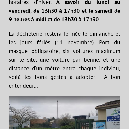
horaires d’hiver.
A savoir du lundi au
vendredi, de 13h30 à 17h30 et le samedi de
9 heures à midi et de 13h30 à 17h30
.
La déchèterie restera fermée le dimanche et
les jours fériés (11 novembre). Port du
masque obligatoire, six voitures maximum
sur le site, une voiture par benne, et une
distance d’un mètre entre chaque individu,
voilà les bons gestes à adopter ! A bon
entendeur…