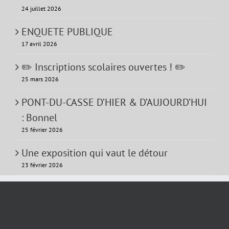
24 juillet 2026
ENQUETE PUBLIQUE
17 avril 2026
✏️ Inscriptions scolaires ouvertes ! ✏️
25 mars 2026
PONT-DU-CASSE D’HIER & D’AUJOURD’HUI
: Bonnel
25 février 2026
Une exposition qui vaut le détour
23 février 2026