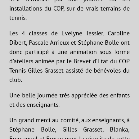
installations du COP, sur de vrais terrains de
tennis.
Les 4 classes de Evelyne Tessier, Caroline
Dibert, Pascale Arrieux et Stéphane Bolle ont
donc participé à une animation sous forme
d’ateliers animée par le Brevet d’Etat du COP
Tennis Gilles Grasset assisté de bénévoles du
club.
Une belle journée très appréciée des enfants
et des enseignants.
Un grand merci au comité, aux enseignants, à
Stéphane Bolle, Gilles Grasset, Blanka,
Emmanuel et Erwan pour la réussite de cette