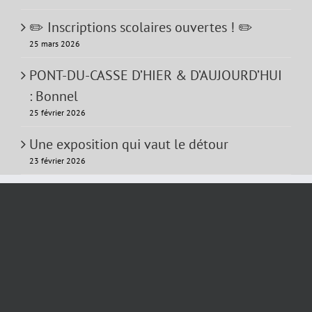
✏️ Inscriptions scolaires ouvertes ! ✏️
25 mars 2026
PONT-DU-CASSE D’HIER & D’AUJOURD’HUI
: Bonnel
25 février 2026
Une exposition qui vaut le détour
23 février 2026