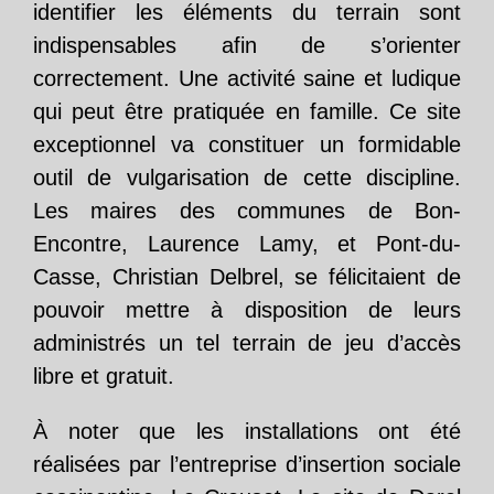
identifier les éléments du terrain sont
indispensables afin de s’orienter
correctement. Une activité saine et ludique
qui peut être pratiquée en famille. Ce site
exceptionnel va constituer un formidable
outil de vulgarisation de cette discipline.
Les maires des communes de Bon-
Encontre, Laurence Lamy, et Pont-du-
Casse, Christian Delbrel, se félicitaient de
pouvoir mettre à disposition de leurs
administrés un tel terrain de jeu d’accès
libre et gratuit.
À noter que les installations ont été
réalisées par l’entreprise d’insertion sociale