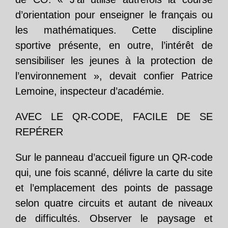
d’orientation pour enseigner le français ou
les mathématiques. Cette discipline
sportive présente, en outre, l’intérêt de
sensibiliser les jeunes à la protection de
l’environnement », devait confier Patrice
Lemoine, inspecteur d’académie.
AVEC LE QR-CODE, FACILE DE SE
REPÉRER
Sur le panneau d’accueil figure un QR-code
qui, une fois scanné, délivre la carte du site
et l’emplacement des points de passage
selon quatre circuits et autant de niveaux
de difficultés. Observer le paysage et