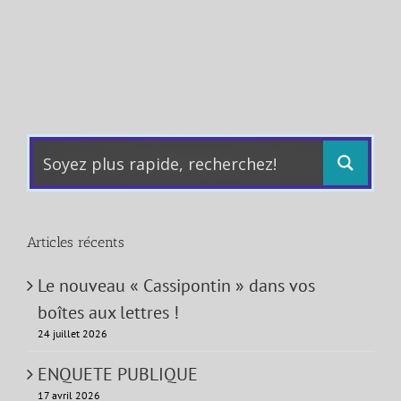
Articles récents
Le nouveau « Cassipontin » dans vos
boîtes aux lettres !
24 juillet 2026
ENQUETE PUBLIQUE
17 avril 2026