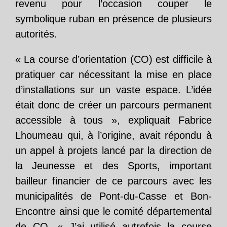
revenu pour l’occasion couper le
symbolique ruban en présence de plusieurs
autorités.
« La course d’orientation (CO) est difficile à
pratiquer car nécessitant la mise en place
d’installations sur un vaste espace. L’idée
était donc de créer un parcours permanent
accessible à tous », expliquait Fabrice
Lhoumeau qui, à l’origine, avait répondu à
un appel à projets lancé par la direction de
la Jeunesse et des Sports, important
bailleur financier de ce parcours avec les
municipalités de Pont-du-Casse et Bon-
Encontre ainsi que le comité départemental
de CO. « J’ai utilisé autrefois la course