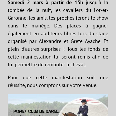
Samedi 2 mars à partir de 15h
jusqu’à la
tombée de la nuit, les cavaliers du Lot-et-
Garonne, les amis, les proches feront le show
dans le manège. Des places à gagner
également en auditeurs libres lors du stage
organisé par Alexandre et Grete Ayache. Et
plein d’autres surprises ! Tous les fonds de
cette manifestation lui seront remis afin de
lui permettre de remonter à cheval.
Pour que cette manifestation soit une
réussite, nous comptons sur votre venue.