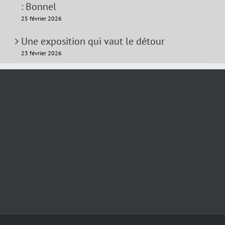
: Bonnel
25 février 2026
Une exposition qui vaut le détour
23 février 2026