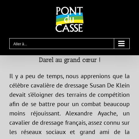
Passer
au
contenu
Aller à...
Darel au grand cœur !
Il y a peu de temps, nous apprenions que la
célèbre cavalière de dressage Susan De Klein
devait s’éloigner des terrains de compétition
afin de se battre pour un combat beaucoup
moins réjouissant. Alexandre Ayache, un
cavalier de dressage français, assez connu sur
les réseaux sociaux et grand ami de la