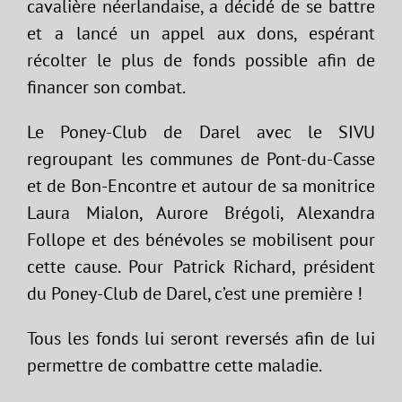
cavalière néerlandaise, a décidé de se battre
et a lancé un appel aux dons, espérant
récolter le plus de fonds possible afin de
financer son combat.
Le Poney-Club de Darel avec le SIVU
regroupant les communes de Pont-du-Casse
et de Bon-Encontre et autour de sa monitrice
Laura Mialon, Aurore Brégoli, Alexandra
Follope et des bénévoles se mobilisent pour
cette cause. Pour Patrick Richard, président
du Poney-Club de Darel, c’est une première !
Tous les fonds lui seront reversés afin de lui
permettre de combattre cette maladie.