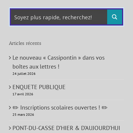
Articles récents
Le nouveau « Cassipontin » dans vos
boîtes aux lettres !
24 juillet 2026
ENQUETE PUBLIQUE
17 avril 2026
✏️ Inscriptions scolaires ouvertes ! ✏️
25 mars 2026
PONT-DU-CASSE D’HIER & D’AUJOURD’HUI