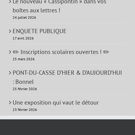
Le nouveau « Cassipontin » dans vos
boîtes aux lettres !
24 juillet 2026
ENQUETE PUBLIQUE
17 avril 2026
✏️ Inscriptions scolaires ouvertes ! ✏️
25 mars 2026
PONT-DU-CASSE D’HIER & D’AUJOURD’HUI
: Bonnel
25 février 2026
Une exposition qui vaut le détour
23 février 2026