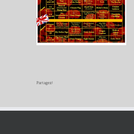
Partagez!