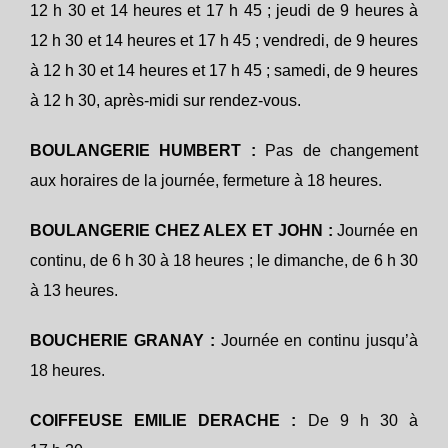
12 h 30 et 14 heures et 17 h 45 ; jeudi de 9 heures à
12 h 30 et 14 heures et 17 h 45 ; vendredi, de 9 heures
à 12 h 30 et 14 heures et 17 h 45 ; samedi, de 9 heures
à 12 h 30, après-midi sur rendez-vous.
BOULANGERIE HUMBERT :
Pas de changement
aux horaires de la journée, fermeture à 18 heures.
BOULANGERIE CHEZ ALEX ET JOHN :
Journée en
continu, de 6 h 30 à 18 heures ; le dimanche, de 6 h 30
à 13 heures.
BOUCHERIE GRANAY :
Journée en continu jusqu’à
18 heures.
COIFFEUSE EMILIE DERACHE :
De 9 h 30 à