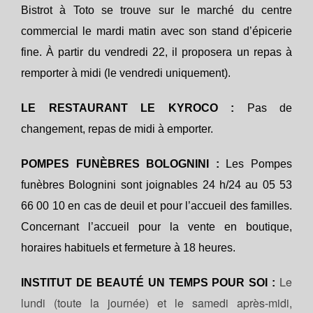
Bistrot à Toto se trouve sur le marché du centre
commercial le mardi matin avec son stand d’épicerie
fine. À partir du vendredi 22, il proposera un repas à
remporter à midi (le vendredi uniquement).
LE RESTAURANT LE KYROCO :
Pas de
changement, repas de midi à emporter.
POMPES FUNÈBRES BOLOGNINI :
Les Pompes
funèbres Bolognini sont joignables 24 h/24 au 05 53
66 00 10 en cas de deuil et pour l’accueil des familles.
Concernant l’accueil pour la vente en boutique,
horaires habituels et fermeture à 18 heures.
Le
INSTITUT DE BEAUTÉ UN TEMPS POUR SOI :
lundi (toute la journée) et le samedi après-midi,