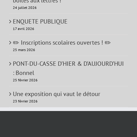
boîtes aux lettres !
24 juillet 2026
ENQUETE PUBLIQUE
17 avril 2026
✏️ Inscriptions scolaires ouvertes ! ✏️
25 mars 2026
PONT-DU-CASSE D’HIER & D’AUJOURD’HUI
: Bonnel
25 février 2026
Une exposition qui vaut le détour
23 février 2026