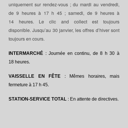
uniquement sur rendez-vous ; du m
ardi au vendredi,
de 9 heures à 17 h 45 ; samedi, de 9 heures à
14 heures. Le clic and collect est toujours
disponible. Jusqu’au 30 janvier, les offres d’hiver sont
toujours en cours.
INTERMARCHÉ
: Journée en continu, de 8 h 30 à
18 heures.
VAISSELLE EN FÊTE
: Mêmes horaires, mais
fermeture à 17 h 45.
STATION-SERVICE TOTAL
: En attente de directives.