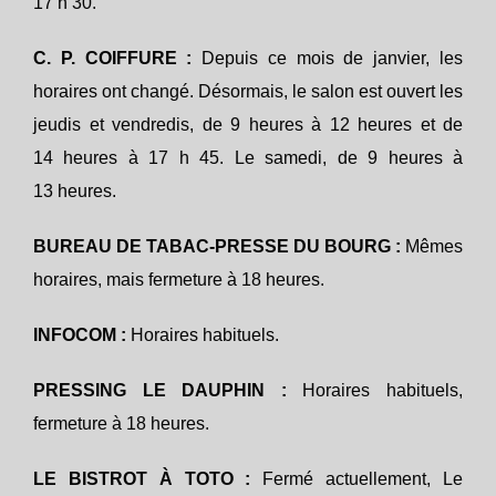
17 h 30.
C. P. COIFFURE :
Depuis ce mois de janvier, les
horaires ont changé. Désormais, le salon est ouvert les
jeudis et vendredis, de 9 heures à 12 heures et de
14 heures à 17 h 45. Le samedi, de 9 heures à
13 heures.
BUREAU DE TABAC-PRESSE DU BOURG :
Mêmes
horaires, mais fermeture à 18 heures.
INFOCOM :
Horaires habituels.
PRESSING LE DAUPHIN :
Horaires habituels,
fermeture à 18 heures.
LE BISTROT À TOTO :
Fermé actuellement, Le