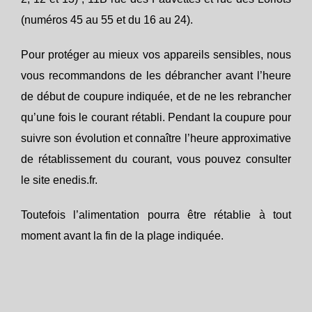
(numéros 45 au 55 et du 16 au 24).
Pour protéger au mieux vos appareils sensibles, nous
vous recommandons de les débrancher avant l’heure
de début de coupure indiquée, et de ne les rebrancher
qu’une fois le courant rétabli. Pendant la coupure pour
suivre son évolution et connaître l’heure approximative
de rétablissement du courant, vous pouvez consulter
le site enedis.fr.
Toutefois l’alimentation pourra être rétablie à tout
moment avant la fin de la plage indiquée.