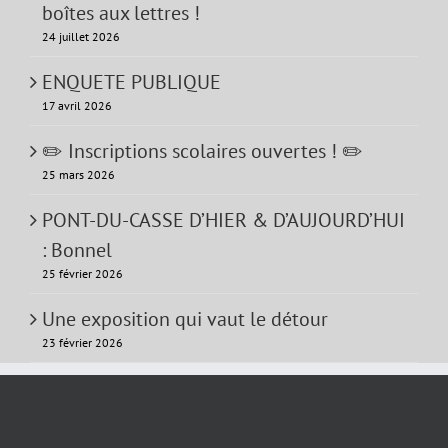
boîtes aux lettres !
24 juillet 2026
ENQUETE PUBLIQUE
17 avril 2026
✏️ Inscriptions scolaires ouvertes ! ✏️
25 mars 2026
PONT-DU-CASSE D’HIER & D’AUJOURD’HUI
: Bonnel
25 février 2026
Une exposition qui vaut le détour
23 février 2026