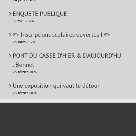
ENQUETE PUBLIQUE
17 avril 2026
✏️ Inscriptions scolaires ouvertes ! ✏️
25 mars 2026
PONT-DU-CASSE D’HIER & D’AUJOURD’HUI
: Bonnel
25 février 2026
Une exposition qui vaut le détour
23 février 2026