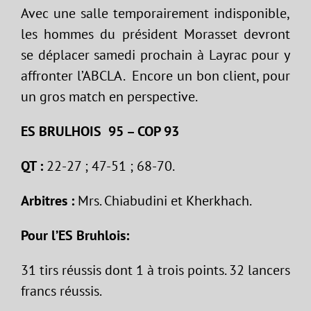
Avec une salle temporairement indisponible,
les hommes du président Morasset devront
se déplacer samedi prochain à Layrac pour y
affronter l’ABCLA. Encore un bon client, pour
un gros match en perspective.
ES BRULHOIS 95 – COP 93
QT :
22-27 ; 47-51 ; 68-70.
Arbitres :
Mrs. Chiabudini et Kherkhach.
Pour l’ES Bruhlois:
31 tirs réussis dont 1 à trois points. 32 lancers
francs réussis.