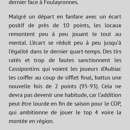
dernier face à Foulayronnes.
Malgré un départ en fanfare avec un écart
positif de près de 10 points, les locaux
remontent peu à peu jouant le tout au
mental. L’écart se réduit peu à peu jusqu’à
l’égalité dans le dernier quart-temps. Des tirs
ratés et trop de fautes sanctionnent les
Cassipontins qui voient les joueurs d’Aubiac
les coiffer au coup de sifflet final, battus une
nouvelle fois de 2 points (95-93). Cela ne
devra pas devenir une habitude, car l’addition
peut être lourde en fin de saison pour le COP,
qui ambitionne de jouer le top 4 voire la
montée en région.