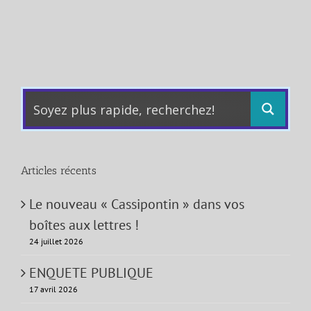
Articles récents
Le nouveau « Cassipontin » dans vos
boîtes aux lettres !
24 juillet 2026
ENQUETE PUBLIQUE
17 avril 2026