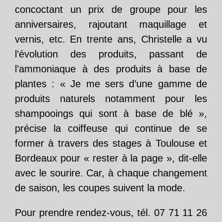
concoctant un prix de groupe pour les
anniversaires, rajoutant maquillage et
vernis, etc. En trente ans, Christelle a vu
l’évolution des produits, passant de
l’ammoniaque à des produits à base de
plantes : « Je me sers d’une gamme de
produits naturels notamment pour les
shampooings qui sont à base de blé »,
précise la coiffeuse qui continue de se
former à travers des stages à Toulouse et
Bordeaux pour « rester à la page », dit-elle
avec le sourire. Car, à chaque changement
de saison, les coupes suivent la mode.
Pour prendre rendez-vous, tél. 07 71 11 26