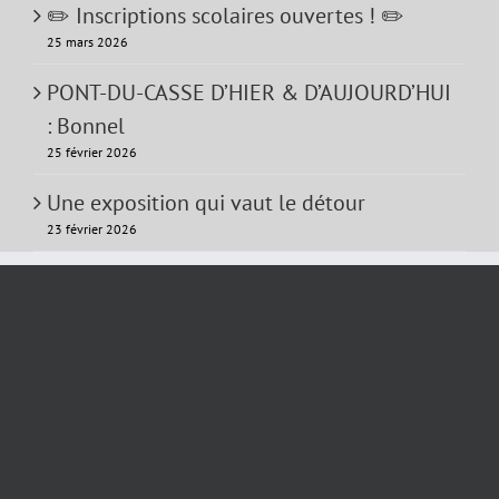
✏️ Inscriptions scolaires ouvertes ! ✏️
25 mars 2026
PONT-DU-CASSE D’HIER & D’AUJOURD’HUI
: Bonnel
25 février 2026
Une exposition qui vaut le détour
23 février 2026