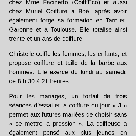
chez Mme Facinetto (Coiff’Eco) et aussi
chez Muriel Coiffure à Boé, après avoir
également forgé sa formation en Tarn-et-
Garonne et à Toulouse. Elle totalise ainsi
trente et un ans de coiffure.
Christelle coiffe les femmes, les enfants, et
propose coiffure et taille de la barbe aux
hommes. Elle exerce du lundi au samedi,
de 8 h 30 à 21 heures.
Pour les mariages, un forfait de trois
séances d’essai et la coiffure du jour « J »
permet aux futures mariées de choisir sans
« se mettre la pression ». La coiffeuse a
également pensé aux plus jeunes en