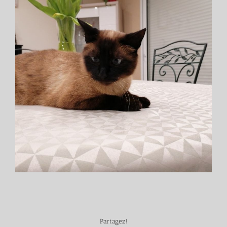
Partagez!