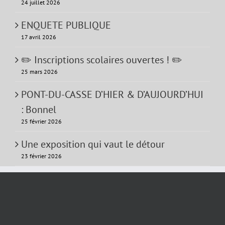
24 juillet 2026
ENQUETE PUBLIQUE
17 avril 2026
✏️ Inscriptions scolaires ouvertes ! ✏️
25 mars 2026
PONT-DU-CASSE D’HIER & D’AUJOURD’HUI
: Bonnel
25 février 2026
Une exposition qui vaut le détour
23 février 2026