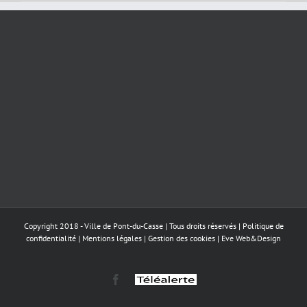
Copyright 2018 - Ville de Pont-du-Casse | Tous droits réservés |
Politique de
confidentialité
|
Mentions légales
|
Gestion des cookies
|
Eve Web&Design
Facebook
Téléalerte