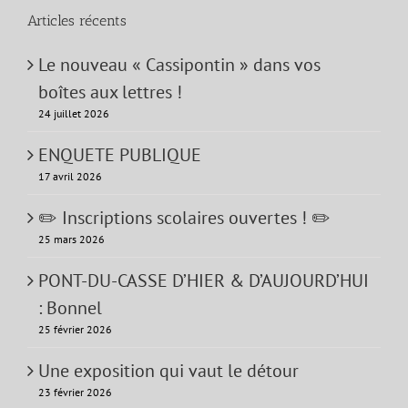
Articles récents
Le nouveau « Cassipontin » dans vos
boîtes aux lettres !
24 juillet 2026
ENQUETE PUBLIQUE
17 avril 2026
✏️ Inscriptions scolaires ouvertes ! ✏️
25 mars 2026
PONT-DU-CASSE D’HIER & D’AUJOURD’HUI
: Bonnel
25 février 2026
Une exposition qui vaut le détour
23 février 2026