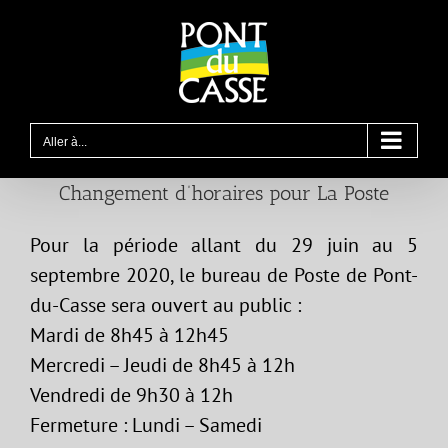
Passer
au
contenu
Aller à...
Changement d’horaires pour La Poste
Pour la période allant du 29 juin au 5
septembre 2020, le bureau de Poste de Pont-
du-Casse sera ouvert au public :
Mardi de 8h45 à 12h45
Mercredi – Jeudi de 8h45 à 12h
Vendredi de 9h30 à 12h
Fermeture : Lundi – Samedi