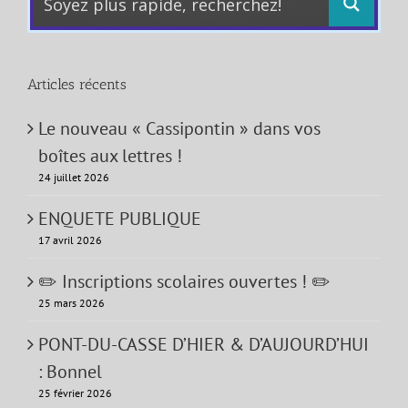
Articles récents
Le nouveau « Cassipontin » dans vos
boîtes aux lettres !
24 juillet 2026
ENQUETE PUBLIQUE
17 avril 2026
✏️ Inscriptions scolaires ouvertes ! ✏️
25 mars 2026
PONT-DU-CASSE D’HIER & D’AUJOURD’HUI
: Bonnel
25 février 2026