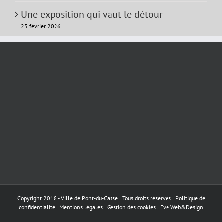
Une exposition qui vaut le détour
23 février 2026
Copyright 2018 - Ville de Pont-du-Casse | Tous droits réservés |
Politique de
confidentialité
|
Mentions légales
|
Gestion des cookies
|
Eve Web&Design