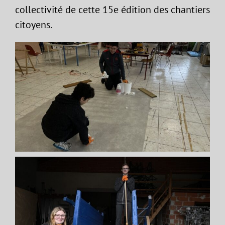
collectivité de cette 15e édition des chantiers
citoyens.