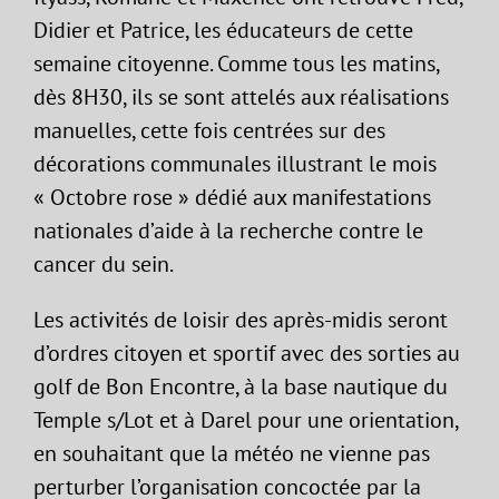
Didier et Patrice, les éducateurs de cette
semaine citoyenne. Comme tous les matins,
dès 8H30, ils se sont attelés aux réalisations
manuelles, cette fois centrées sur des
décorations communales illustrant le mois
« Octobre rose » dédié aux manifestations
nationales d’aide à la recherche contre le
cancer du sein.
Les activités de loisir des après-midis seront
d’ordres citoyen et sportif avec des sorties au
golf de Bon Encontre, à la base nautique du
Temple s/Lot et à Darel pour une orientation,
en souhaitant que la météo ne vienne pas
perturber l’organisation concoctée par la