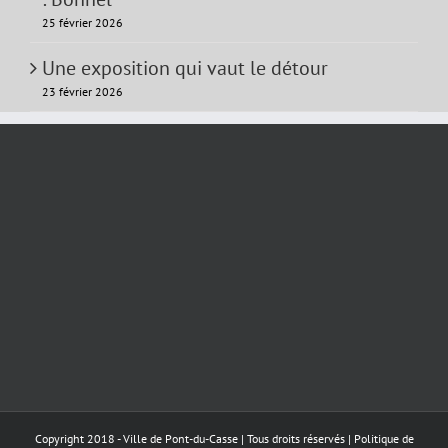
25 février 2026
Une exposition qui vaut le détour
23 février 2026
Copyright 2018 - Ville de Pont-du-Casse | Tous droits réservés |
Politique de