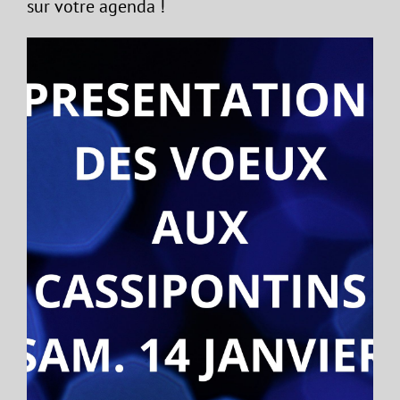
sur votre agenda !