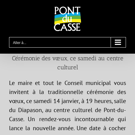
Passer
au
contenu
Aller à...
Cérémonie des vœux, ce samedi au centre
culturel
Le maire et tout le Conseil municipal vous
invitent à la traditionnelle cérémonie des
vœux, ce samedi 14 janvier, à 19 heures, salle
du Diapason, au centre culturel de Pont-du-
Casse. Un rendez-vous incontournable qui
lance la nouvelle année. Une date à cocher