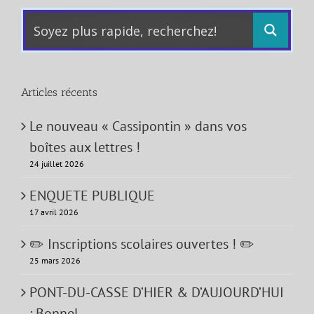
Articles récents
Le nouveau « Cassipontin » dans vos
boîtes aux lettres !
24 juillet 2026
ENQUETE PUBLIQUE
17 avril 2026
✏️ Inscriptions scolaires ouvertes ! ✏️
25 mars 2026
PONT-DU-CASSE D’HIER & D’AUJOURD’HUI
: Bonnel