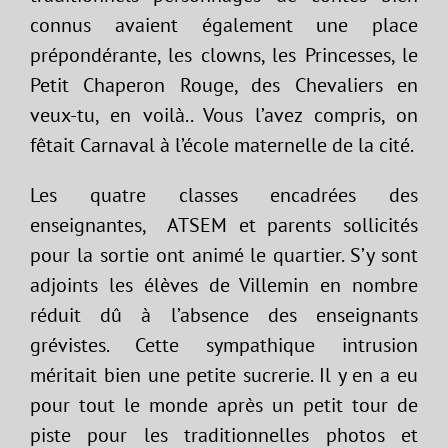
connus avaient également une place
prépondérante, les clowns, les Princesses, le
Petit Chaperon Rouge, des Chevaliers en
veux-tu, en voilà.. Vous l’avez compris, on
fêtait Carnaval à l’école maternelle de la cité.
Les quatre classes encadrées des
enseignantes, ATSEM et parents sollicités
pour la sortie ont animé le quartier. S’y sont
adjoints les élèves de Villemin en nombre
réduit dû à l’absence des enseignants
grévistes. Cette sympathique intrusion
méritait bien une petite sucrerie. Il y en a eu
pour tout le monde après un petit tour de
piste pour les traditionnelles photos et