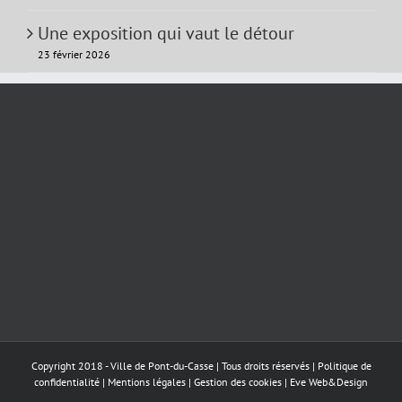
Une exposition qui vaut le détour
23 février 2026
Copyright 2018 - Ville de Pont-du-Casse | Tous droits réservés |
Politique de
confidentialité
|
Mentions légales
|
Gestion des cookies
|
Eve Web&Design