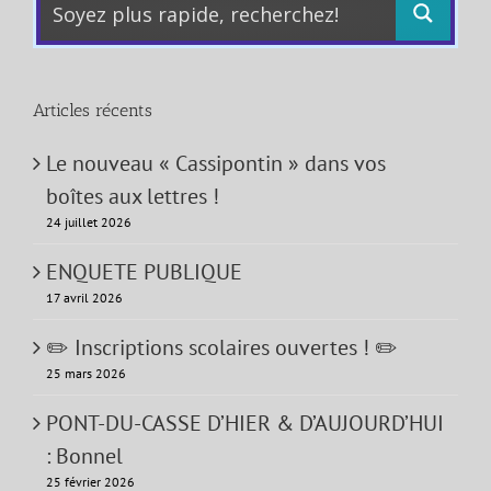
Articles récents
Le nouveau « Cassipontin » dans vos
boîtes aux lettres !
24 juillet 2026
ENQUETE PUBLIQUE
17 avril 2026
✏️ Inscriptions scolaires ouvertes ! ✏️
25 mars 2026
PONT-DU-CASSE D’HIER & D’AUJOURD’HUI
: Bonnel
25 février 2026