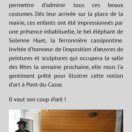
permettre d’admirer tous ces beaux
costumes. Dès leur arrivée sur la place de la
mairie, ces enfants ont été impressionnés par
une présence inhabituelle, le bel éléphant de
Solenne Huet, la ferronnière cassipontine.
Invitée d’honneur de l’exposition d’œuvres de
peintures et sculptures qui occupera la salle
des fêtes la semaine prochaine, elle nous l’a
gentiment prêté pour illustrer cette notion
d’art à Pont-du-Casse.
Il vaut son coup d’œil !