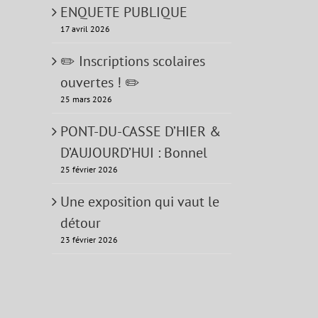
ENQUETE PUBLIQUE
17 avril 2026
✏️ Inscriptions scolaires
ouvertes ! ✏️
25 mars 2026
PONT-DU-CASSE D’HIER &
D’AUJOURD’HUI : Bonnel
25 février 2026
Une exposition qui vaut le
détour
23 février 2026