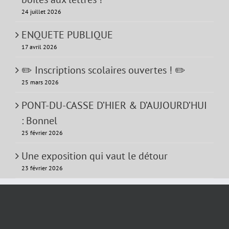
24 juillet 2026
ENQUETE PUBLIQUE
17 avril 2026
✏️ Inscriptions scolaires ouvertes ! ✏️
25 mars 2026
PONT-DU-CASSE D’HIER & D’AUJOURD’HUI
: Bonnel
25 février 2026
Une exposition qui vaut le détour
23 février 2026