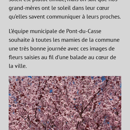
grand-mères ont le soleil dans leur cœur
qu’elles savent communiquer à leurs proches.
L’équipe municipale de Pont-du-Casse
souhaite à toutes les mamies de la commune
une très bonne journée avec ces images de
fleurs saisies au fil d’une balade au cœur de
la ville.