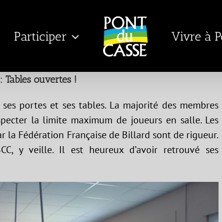
Participer
Vivre à 
: Tables ouvertes !
t ses portes et ses tables. La majorité des membres
specter la limite maximum de joueurs en salle. Les
 la Fédération Française de Billard sont de rigueur.
CC, y veille. Il est heureux d’avoir retrouvé ses