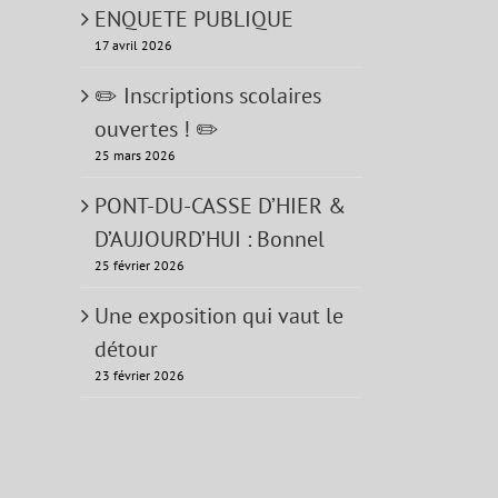
ENQUETE PUBLIQUE
17 avril 2026
✏️ Inscriptions scolaires
ouvertes ! ✏️
25 mars 2026
PONT-DU-CASSE D’HIER &
D’AUJOURD’HUI : Bonnel
25 février 2026
Une exposition qui vaut le
détour
23 février 2026