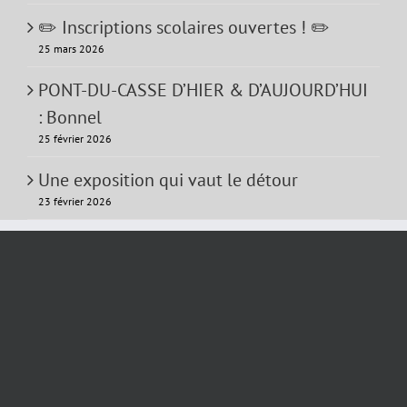
✏️ Inscriptions scolaires ouvertes ! ✏️
25 mars 2026
PONT-DU-CASSE D’HIER & D’AUJOURD’HUI
: Bonnel
25 février 2026
Une exposition qui vaut le détour
23 février 2026