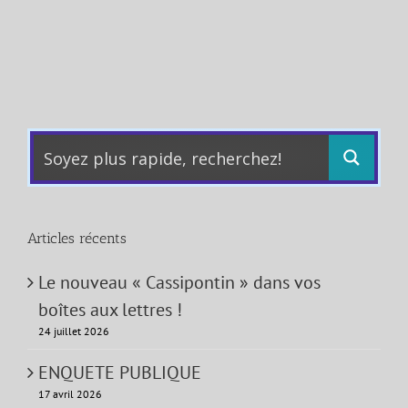
Articles récents
Le nouveau « Cassipontin » dans vos
boîtes aux lettres !
24 juillet 2026
ENQUETE PUBLIQUE
17 avril 2026