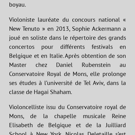
boyau.
Violoniste lauréate du concours national «
New Tenuto » en 2013, Sophie Ackermann a
joué en soliste dans le répertoire des grands
concertos pour différents festivals en
Belgique et en Italie. Après obtention de son
Master chez Daniel Rubenstein au
Conservatoire Royal de Mons, elle prolonge
ses études à l’université de Tel Aviv, dans la
classe de Hagai Shaham.
Violoncelliste issu du Conservatoire royal de
Mons, de la chapelle musicale Reine
Elisabeth de Belgique et de la Juilliard
School à New York, Nicolas Deletaille s’est