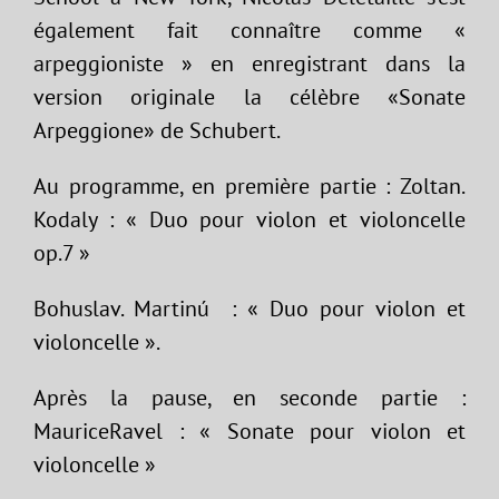
également fait connaître comme «
arpeggioniste » en enregistrant dans la
version originale la célèbre «Sonate
Arpeggione» de Schubert.
Au programme, en première partie : Zoltan.
Kodaly : « Duo pour violon et violoncelle
op.7 »
Bohuslav. Martinú : « Duo pour violon et
violoncelle ».
Après la pause, en seconde partie :
MauriceRavel : « Sonate pour violon et
violoncelle »