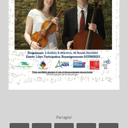
Partagez!