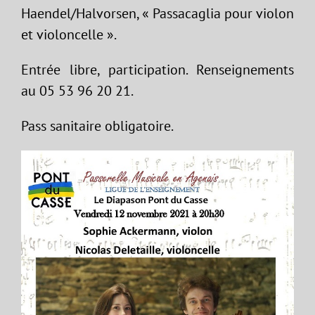
Haendel/Halvorsen, « Passacaglia pour violon
et violoncelle ».
Entrée libre, participation. Renseignements
au 05 53 96 20 21.
Pass sanitaire obligatoire.