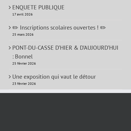
ENQUETE PUBLIQUE
17 avril 2026
✏️ Inscriptions scolaires ouvertes ! ✏️
25 mars 2026
PONT-DU-CASSE D’HIER & D’AUJOURD’HUI
: Bonnel
25 février 2026
Une exposition qui vaut le détour
23 février 2026