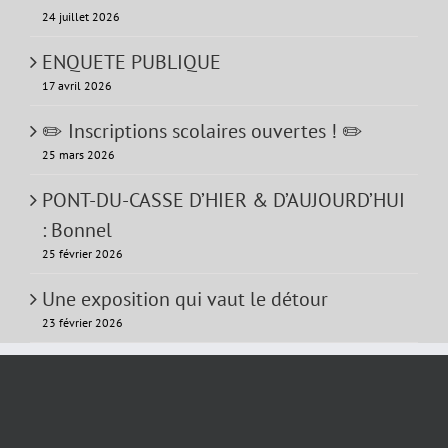
24 juillet 2026
ENQUETE PUBLIQUE
17 avril 2026
✏️ Inscriptions scolaires ouvertes ! ✏️
25 mars 2026
PONT-DU-CASSE D’HIER & D’AUJOURD’HUI
: Bonnel
25 février 2026
Une exposition qui vaut le détour
23 février 2026