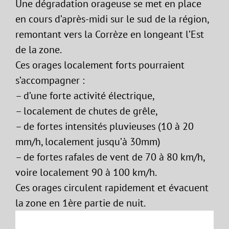
Une dégradation orageuse se met en place
en cours d’après-midi sur le sud de la région,
remontant vers la Corrèze en longeant l’Est
de la zone.
Ces orages localement forts pourraient
s’accompagner :
– d’une forte activité électrique,
– localement de chutes de grêle,
– de fortes intensités pluvieuses (10 à 20
mm/h, localement jusqu’à 30mm)
– de fortes rafales de vent de 70 à 80 km/h,
voire localement 90 à 100 km/h.
Ces orages circulent rapidement et évacuent
la zone en 1ère partie de nuit.